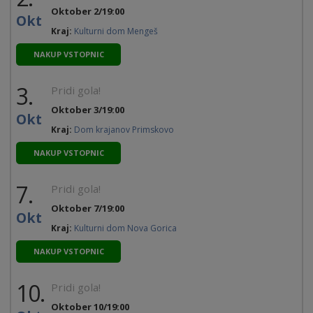
Oktober 2/19:00
Okt
Kraj:
Kulturni dom Mengeš
NAKUP VSTOPNIC
3.
Pridi gola!
Oktober 3/19:00
Okt
Kraj:
Dom krajanov Primskovo
NAKUP VSTOPNIC
7.
Pridi gola!
Oktober 7/19:00
Okt
Kraj:
Kulturni dom Nova Gorica
NAKUP VSTOPNIC
10.
Pridi gola!
Oktober 10/19:00