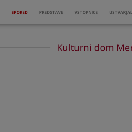
SPORED
PREDSTAVE
VSTOPNICE
USTVARJAL
Kulturni dom Me