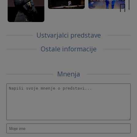
Next
Ustvarjalci predstave
Ostale informacije
Mnenja