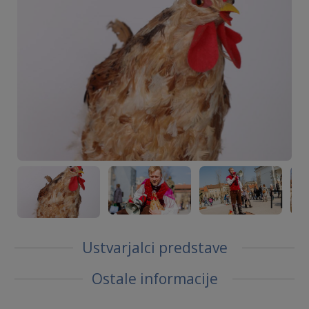
Next
Ustvarjalci predstave
Ostale informacije