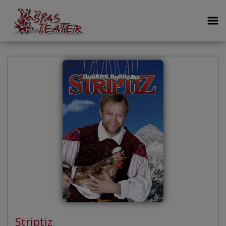
Striptiz