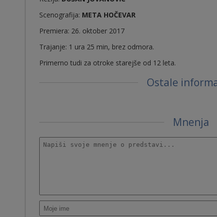
Scenografija:
META HOČEVAR
Premiera: 26. oktober 2017
Trajanje: 1 ura 25 min, brez odmora.
Primerno tudi za otroke starejše od 12 leta.
Ostale informa
Mnenja