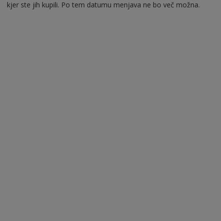
kjer ste jih kupili. Po tem datumu menjava ne bo več možna.